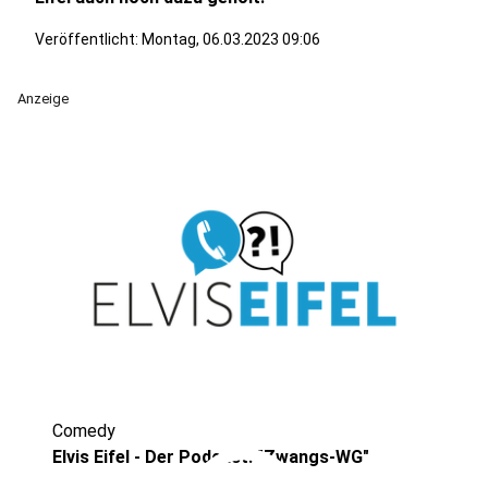
Veröffentlicht:
Montag, 06.03.2023 09:06
Anzeige
Comedy
Elvis Eifel - Der Podcast: "Zwangs-WG"