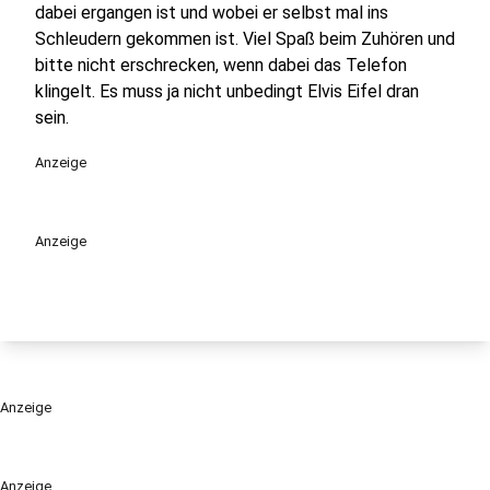
dabei ergangen ist und wobei er selbst mal ins
Schleudern gekommen ist. Viel Spaß beim Zuhören und
bitte nicht erschrecken, wenn dabei das Telefon
klingelt. Es muss ja nicht unbedingt Elvis Eifel dran
sein.
Anzeige
Anzeige
Anzeige
Anzeige