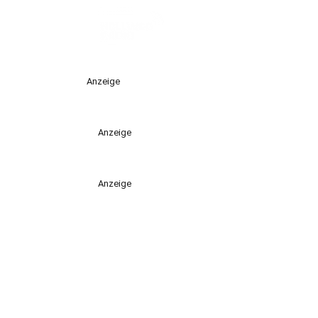
Anzeige
Anzeige
Anzeige