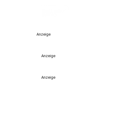
Anzeige
Anzeige
Anzeige