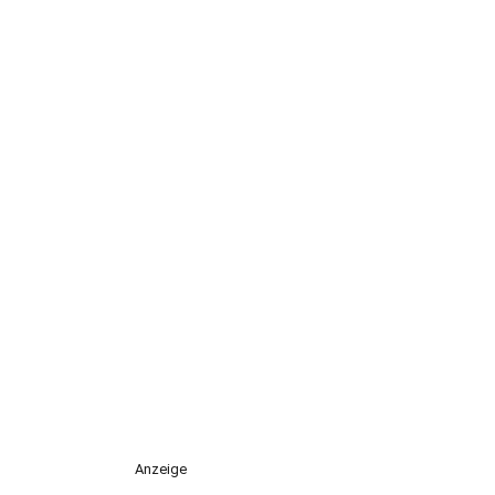
Anzeige