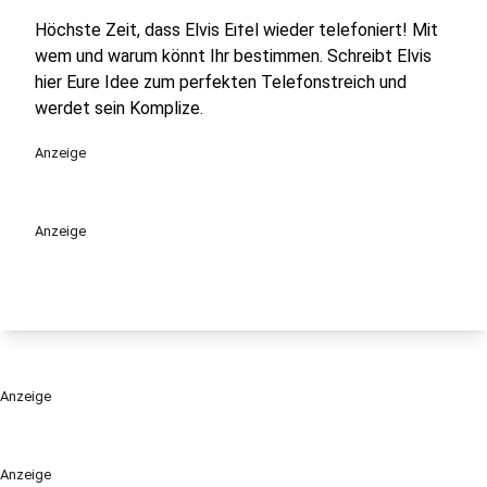
Höchste Zeit, dass Elvis Eifel wieder telefoniert! Mit
wem und warum könnt Ihr bestimmen. Schreibt Elvis
hier Eure Idee zum perfekten Telefonstreich und
werdet sein Komplize.
Anzeige
Anzeige
Anzeige
Anzeige