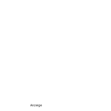
Anzeige