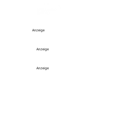
Anzeige
Anzeige
Anzeige