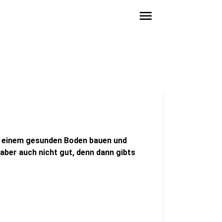
menu
uf einem gesunden Boden bauen und
 aber auch nicht gut, denn dann gibts