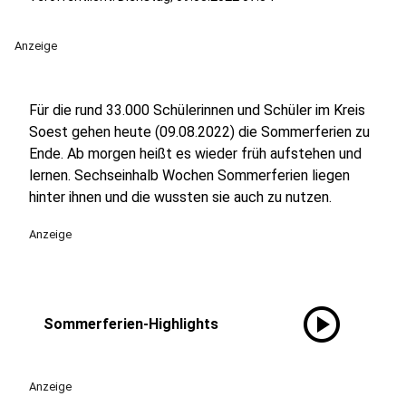
Anzeige
Für die rund 33.000 Schülerinnen und Schüler im Kreis
Soest gehen heute (09.08.2022) die Sommerferien zu
Ende. Ab morgen heißt es wieder früh aufstehen und
lernen. Sechseinhalb Wochen Sommerferien liegen
hinter ihnen und die wussten sie auch zu nutzen.
Anzeige
play_circle
Sommerferien-Highlights
Anzeige