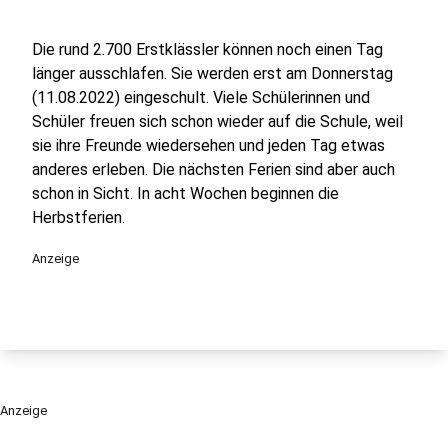
Die rund 2.700 Erstklässler können noch einen Tag
länger ausschlafen. Sie werden erst am Donnerstag
(11.08.2022) eingeschult. Viele Schülerinnen und
Schüler freuen sich schon wieder auf die Schule, weil
sie ihre Freunde wiedersehen und jeden Tag etwas
anderes erleben. Die nächsten Ferien sind aber auch
schon in Sicht. In acht Wochen beginnen die
Herbstferien.
Anzeige
Anzeige