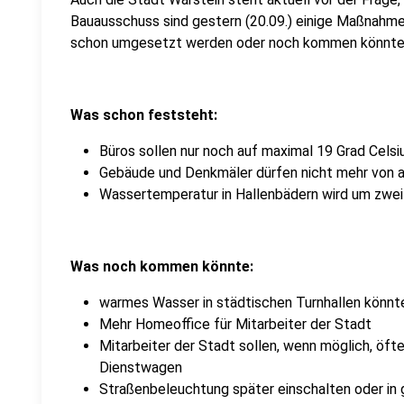
Bauausschuss sind gestern (20.09.) einige Maßnahme
schon umgesetzt werden oder noch kommen könnten. 
Was schon feststeht:
Büros sollen nur noch auf maximal 19 Grad Cels
Gebäude und Denkmäler dürfen nicht mehr von 
Wassertemperatur in Hallenbädern wird um zwei
Was noch kommen könnte:
warmes Wasser in städtischen Turnhallen könn
Mehr Homeoffice für Mitarbeiter der Stadt
Mitarbeiter der Stadt sollen, wenn möglich, öft
Dienstwagen
Straßenbeleuchtung später einschalten oder in 