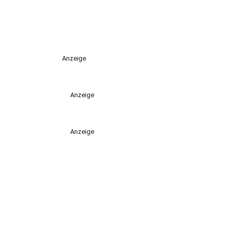
Anzeige
Anzeige
Anzeige