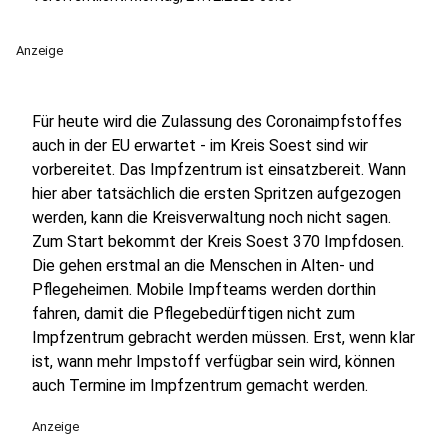
Anzeige
Für heute wird die Zulassung des Coronaimpfstoffes
auch in der EU erwartet - im Kreis Soest sind wir
vorbereitet. Das Impfzentrum ist einsatzbereit. Wann
hier aber tatsächlich die ersten Spritzen aufgezogen
werden, kann die Kreisverwaltung noch nicht sagen.
Zum Start bekommt der Kreis Soest 370 Impfdosen.
Die gehen erstmal an die Menschen in Alten- und
Pflegeheimen. Mobile Impfteams werden dorthin
fahren, damit die Pflegebedürftigen nicht zum
Impfzentrum gebracht werden müssen. Erst, wenn klar
ist, wann mehr Impstoff verfügbar sein wird, können
auch Termine im Impfzentrum gemacht werden.
Anzeige