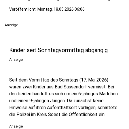
Veröffentlicht:
Montag, 18.05.2026 06:06
Anzeige
Kinder seit Sonntagvormittag abgängig
Anzeige
Seit dem Vormittag des Sonntags (17. Mai 2026)
waren zwei Kinder aus Bad Sassendorf vermisst. Bei
den beiden handelt es sich um ein 6-jähriges Mädchen
und einen 9-jährigen Jungen. Da zunächst keine
Hinweise auf ihren Aufenthaltsort vorlagen, schaltete
die Polizei im Kreis Soest die Öffentlichkeit ein.
Anzeige