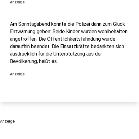
Anzeige
Am Sonntagabend konnte die Polizei dann zum Glück
Entwarnung geben: Beide Kinder wurden wohlbehalten
angetroffen. Die Öffentlichkeitsfahndung wurde
daraufhin beendet. Die Einsatzkräfte bedankten sich
ausdrücklich für die Unterstützung aus der
Bevölkerung, heißt es.
Anzeige
Anzeige