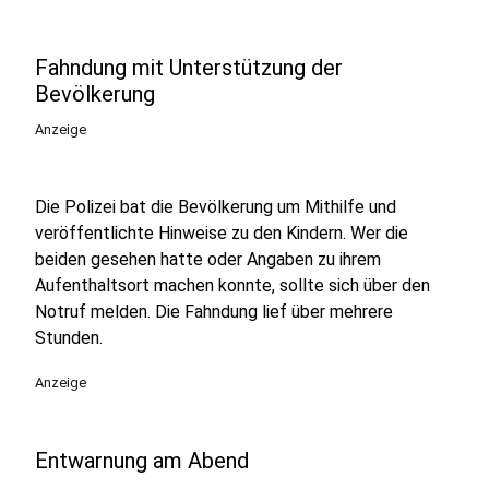
Fahndung mit Unterstützung der
Bevölkerung
Anzeige
Die Polizei bat die Bevölkerung um Mithilfe und
veröffentlichte Hinweise zu den Kindern. Wer die
beiden gesehen hatte oder Angaben zu ihrem
Aufenthaltsort machen konnte, sollte sich über den
Notruf melden. Die Fahndung lief über mehrere
Stunden.
Anzeige
Entwarnung am Abend