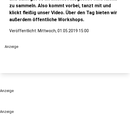
zu sammeln. Also kommt vorbei, tanzt mit und
klickt fleißig unser Video. Über den Tag bieten wir
außerdem öffentliche Workshops.
Veröffentlicht:
Mittwoch, 01.05.2019 15:00
Anzeige
Anzeige
Anzeige