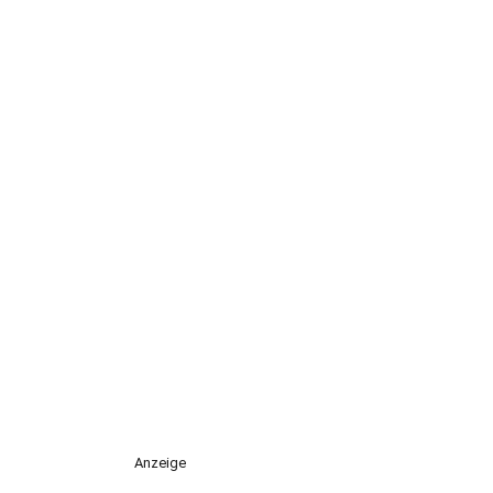
Anzeige