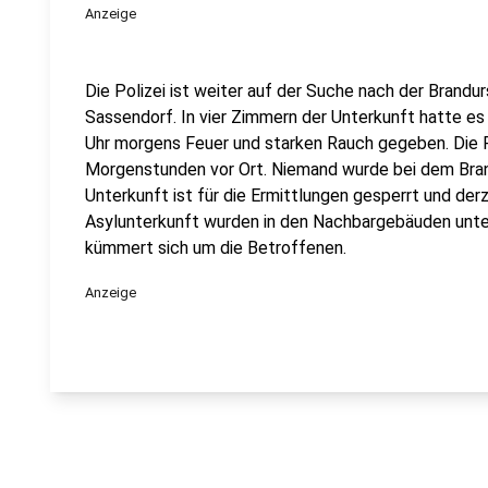
Anzeige
Die Polizei ist weiter auf der Suche nach der Brandur
Sassendorf. In vier Zimmern der Unterkunft hatte es
Uhr morgens Feuer und starken Rauch gegeben. Die F
Morgenstunden vor Ort. Niemand wurde bei dem Bran
Unterkunft ist für die Ermittlungen gesperrt und der
Asylunterkunft wurden in den Nachbargebäuden unt
kümmert sich um die Betroffenen.
Anzeige