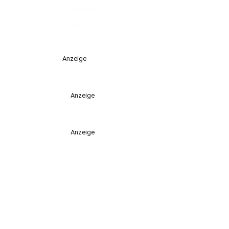
Anzeige
Anzeige
Anzeige