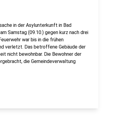
sache in der Asylunterkunft in Bad
 am Samstag (09.10.) gegen kurz nach drei
euerwehr war bis in die frühen
d verletzt. Das betroffene Gebäude der
zeit nicht bewohnbar. Die Bewohner der
ergebracht, die Gemeindeverwaltung