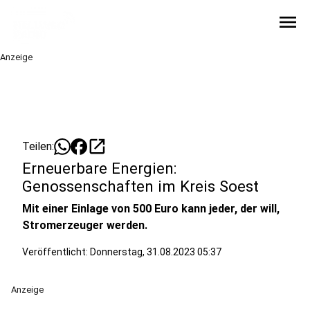
menu
Anzeige
open_in_new
Teilen:
Erneuerbare Energien:
Genossenschaften im Kreis Soest
Mit einer Einlage von 500 Euro kann jeder, der will,
Stromerzeuger werden.
Veröffentlicht:
Donnerstag, 31.08.2023 05:37
Anzeige