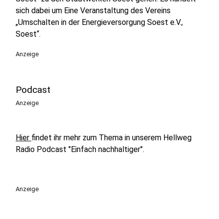
sich dabei um Eine Veranstaltung des Vereins
„Umschalten in der Energieversorgung Soest e.V.,
Soest“.
Anzeige
Podcast
Anzeige
Hier
findet ihr mehr zum Thema in unserem Hellweg
Radio Podcast "Einfach nachhaltiger".
Anzeige