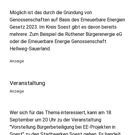
Möglich ist das durch die Gründung von
Genossenschaften auf Basis des Erneuerbare Energien
Gesetz 2023. Im Kreis Soest gibt es davon bereits
mehrere. Zum Beispiel die Rüthener Bürgerenergie eG
oder die Erneuerbare Energie Genossenschaft
Hellweg-Sauerland.
Anzeige
Veranstaltung
Anzeige
Wer sich für das Thema interessiert, kann am 18.
September um 20 Uhr zu der Veranstaltung
"Vorstellung Bürgerbeteiligung bei EE-Projekten in
Soest" zu den Stadtwerken Soest gehen. Es handelt