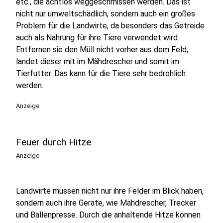
etc., die achtlos weggeschmissen werden. Das ist
nicht nur umweltschädlich, sondern auch ein großes
Problem für die Landwirte, da besonders das Getreide
auch als Nahrung für ihre Tiere verwendet wird.
Entfernen sie den Müll nicht vorher aus dem Feld,
landet dieser mit im Mähdrescher und somit im
Tierfutter. Das kann für die Tiere sehr bedrohlich
werden.
Anzeige
Feuer durch Hitze
Anzeige
Landwirte müssen nicht nur ihre Felder im Blick haben,
sondern auch ihre Geräte, wie Mähdrescher, Trecker
und Ballenpresse. Durch die anhaltende Hitze können