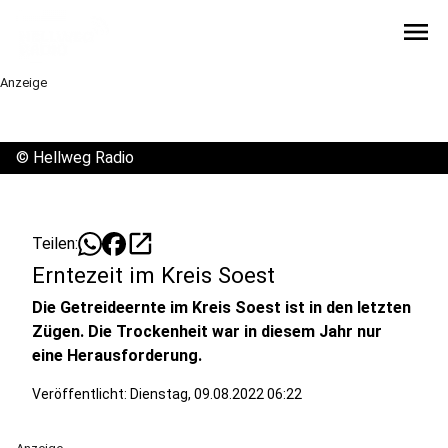
menu
Anzeige
©
Hellweg Radio
open_in_new
Teilen:
Erntezeit im Kreis Soest
Die Getreideernte im Kreis Soest ist in den letzten
Zügen. Die Trockenheit war in diesem Jahr nur
eine Herausforderung.
Veröffentlicht:
Dienstag, 09.08.2022 06:22