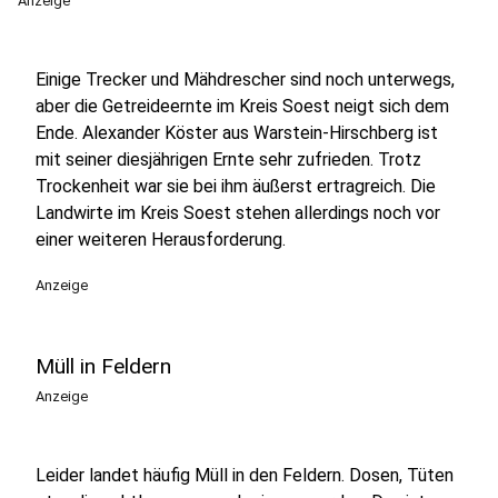
Anzeige
Einige Trecker und Mähdrescher sind noch unterwegs,
aber die Getreideernte im Kreis Soest neigt sich dem
Ende. Alexander Köster aus Warstein-Hirschberg ist
mit seiner diesjährigen Ernte sehr zufrieden. Trotz
Trockenheit war sie bei ihm äußerst ertragreich. Die
Landwirte im Kreis Soest stehen allerdings noch vor
einer weiteren Herausforderung.
Anzeige
Müll in Feldern
Anzeige
Leider landet häufig Müll in den Feldern. Dosen, Tüten