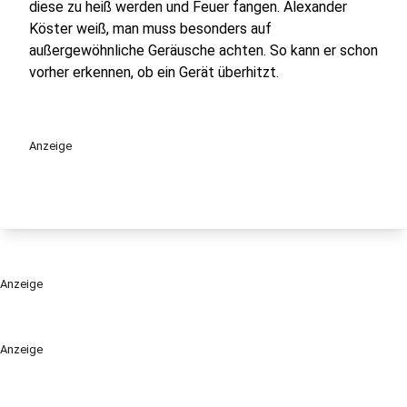
diese zu heiß werden und Feuer fangen. Alexander
Köster weiß, man muss besonders auf
außergewöhnliche Geräusche achten. So kann er schon
vorher erkennen, ob ein Gerät überhitzt.
Anzeige
Anzeige
Anzeige