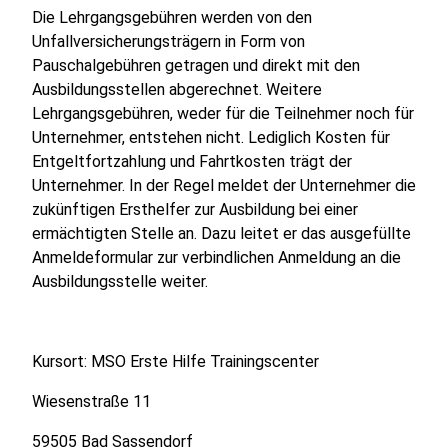
Die Lehrgangsgebühren werden von den
Unfallversicherungsträgern in Form von
Pauschalgebühren getragen und direkt mit den
Ausbildungsstellen abgerechnet. Weitere
Lehrgangsgebühren, weder für die Teilnehmer noch für
Unternehmer, entstehen nicht. Lediglich Kosten für
Entgeltfortzahlung und Fahrtkosten trägt der
Unternehmer. In der Regel meldet der Unternehmer die
zukünftigen Ersthelfer zur Ausbildung bei einer
ermächtigten Stelle an. Dazu leitet er das ausgefüllte
Anmeldeformular zur verbindlichen Anmeldung an die
Ausbildungsstelle weiter.
Kursort: MSO Erste Hilfe Trainingscenter
Wiesenstraße 11
59505 Bad Sassendorf