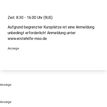
Zeit: 8.30 - 16.00 Uhr (9UE)
Aufgrund begrenzter Kursplätze ist eine Anmeldung
unbedingt erforderlich! Anmeldung unter:
www.erstehilfe-mso.de
Anzeige
Anzeige
Anzeige