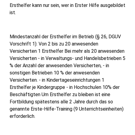
Ersthelfer kann nur sein, wer in Erster Hilfe ausgebildet
ist.
Mindestanzahl der Ersthelfer im Betrieb (§ 26, DGUV
Vorschrift 1): Von 2 bis zu 20 anwesenden
Versicherten 1 Ersthelfer Bei mehr als 20 anwesenden
Versicherten - in Verwaltungs- und Handelsbetrieben 5
% der Anzahl der anwesenden Versicherten, - in
sonstigen Betrieben 10 % der anwesenden
Versicherten. - in Kindertageseinrichtungen 1
Ersthelfer je Kindergruppe - in Hochschulen 10% der
Beschäftigten Um Ersthelfer zu bleiben ist eine
Fortbildung spätestens alle 2 Jahre durch das so
genannte Erste-Hilfe-Training (9 Unterrichtseinheiten)
erforderlich.