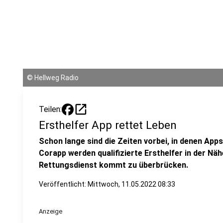
©
Hellweg Radio
open_in_new
Teilen:
Ersthelfer App rettet Leben
Schon lange sind die Zeiten vorbei, in denen Apps
Corapp werden qualifizierte Ersthelfer in der Nähe
Rettungsdienst kommt zu überbrücken.
Veröffentlicht:
Mittwoch, 11.05.2022 08:33
Anzeige