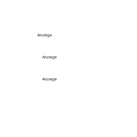
Anzeige
Anzeige
Anzeige