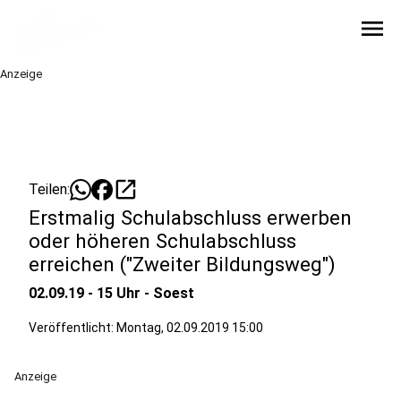
menu
Anzeige
open_in_new
Teilen:
Erstmalig Schulabschluss erwerben
oder höheren Schulabschluss
erreichen ("Zweiter Bildungsweg")
02.09.19 - 15 Uhr - Soest
Veröffentlicht:
Montag, 02.09.2019 15:00
Anzeige