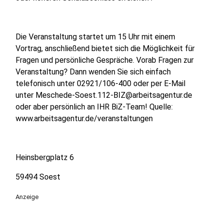
Die Veranstaltung startet um 15 Uhr mit einem
Vortrag, anschließend bietet sich die Möglichkeit für
Fragen und persönliche Gespräche. Vorab Fragen zur
Veranstaltung? Dann wenden Sie sich einfach
telefonisch unter 02921/106-400 oder per E-Mail
unter Meschede-Soest.112-BIZ@arbeitsagentur.de
oder aber persönlich an IHR BiZ-Team! Quelle:
www.arbeitsagentur.de/veranstaltungen
Heinsbergplatz 6
59494 Soest
Anzeige