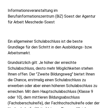
Informationsveranstaltung im
Berufsinformationszentrum (BiZ) Soest der Agentur
für Arbeit Meschede-Soest
Ein allgemeiner Schulabschluss ist die beste
Grundlage für den Schritt in den Ausbildungs- bzw.
Arbeitsmarkt.
Grundsätzlich gilt: Je höher der erreichte
Schulabschluss, desto mehr Möglichkeiten stehen
Ihnen offen. Der "Zweite Bildungsweg" bietet Ihnen
die Chance, erstmalig einen Schulabschluss zu
erwerben oder aber einen höheren Schulabschluss zu
erreichen. Mit dem Hauptschulabschluss (Klasse 9
oder 10), dem mittleren Bildungsabschluss
(Fachoberschulreife), der Fachhochschulreife oder der