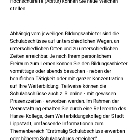
Hochschulreife (Abitur) können Sie neue Weichen
stellen.
Abhängig vom jeweiligen Bildungsanbieter sind die
Schulabschlüsse auf unterschiedlichen Wegen, an
unterschiedlichen Orten und zu unterschiedlichen
Zeiten erreichbar. Je nach Ihrem persönlichem
Freiraum zum Lernen können Sie den Bildungsanbieter
vormittags oder abends besuchen - neben der
beruflichen Tätigkeit oder mit ganzer Konzentration
auf Ihre Weiterbildung. Teilweise können die
Schulabschlüsse auch z. B. online - mit gewissen
Präsenzzeiten - erworben werden. Im Rahmen der
Veranstaltung erhalten Sie durch eine Referentin des
Hanse-Kollegs, dem Weiterbildungskolleg der Stadt
Lippstadt, umfassende Informationen zum
Themenbereich "Erstmalig Schulabschluss erwerben
oder höheren Schulabschluss erreichen".