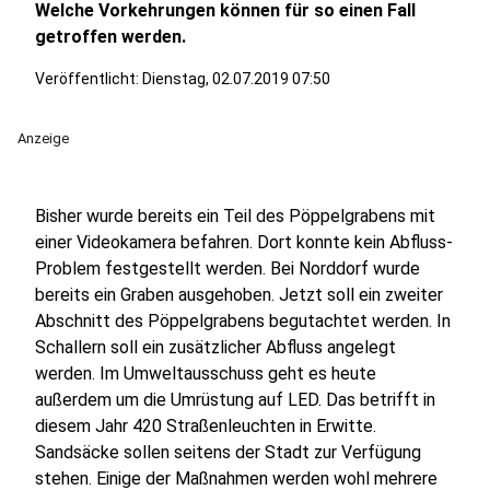
Welche Vorkehrungen können für so einen Fall
getroffen werden.
Veröffentlicht:
Dienstag, 02.07.2019 07:50
Anzeige
Bisher wurde bereits ein Teil des Pöppelgrabens mit
einer Videokamera befahren. Dort konnte kein Abfluss-
Problem festgestellt werden. Bei Norddorf wurde
bereits ein Graben ausgehoben. Jetzt soll ein zweiter
Abschnitt des Pöppelgrabens begutachtet werden. In
Schallern soll ein zusätzlicher Abfluss angelegt
werden. Im Umweltausschuss geht es heute
außerdem um die Umrüstung auf LED. Das betrifft in
diesem Jahr 420 Straßenleuchten in Erwitte.
Sandsäcke sollen seitens der Stadt zur Verfügung
stehen. Einige der Maßnahmen werden wohl mehrere