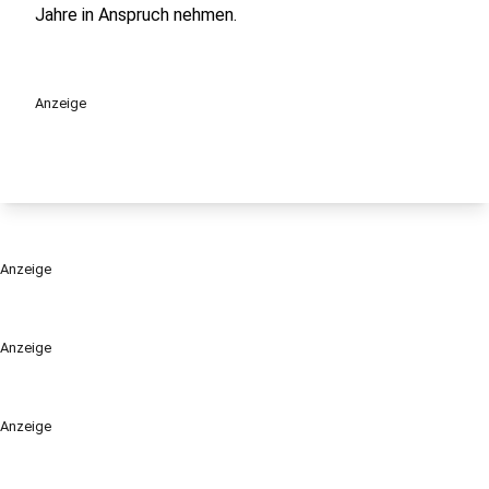
Jahre in Anspruch nehmen.
Anzeige
Anzeige
Anzeige
Anzeige