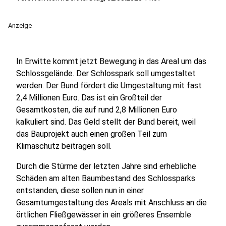
Anzeige
In Erwitte kommt jetzt Bewegung in das Areal um das
Schlossgelände. Der Schlosspark soll umgestaltet
werden. Der Bund fördert die Umgestaltung mit fast
2,4 Millionen Euro. Das ist ein Großteil der
Gesamtkosten, die auf rund 2,8 Millionen Euro
kalkuliert sind. Das Geld stellt der Bund bereit, weil
das Bauprojekt auch einen großen Teil zum
Klimaschutz beitragen soll.
Durch die Stürme der letzten Jahre sind erhebliche
Schäden am alten Baumbestand des Schlossparks
entstanden, diese sollen nun in einer
Gesamtumgestaltung des Areals mit Anschluss an die
örtlichen Fließgewässer in ein größeres Ensemble