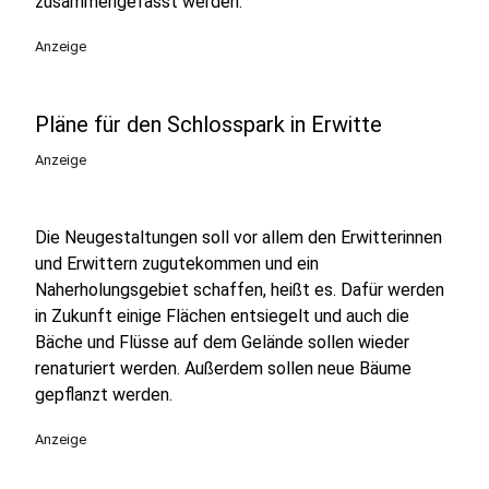
zusammengefasst werden.
Anzeige
Pläne für den Schlosspark in Erwitte
Anzeige
Die Neugestaltungen soll vor allem den Erwitterinnen
und Erwittern zugutekommen und ein
Naherholungsgebiet schaffen, heißt es. Dafür werden
in Zukunft einige Flächen entsiegelt und auch die
Bäche und Flüsse auf dem Gelände sollen wieder
renaturiert werden. Außerdem sollen neue Bäume
gepflanzt werden.
Anzeige