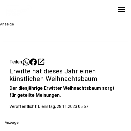
menu
Anzeige
open_in_new
Teilen:
Erwitte hat dieses Jahr einen
künstlichen Weihnachtsbaum
Der diesjährige Erwitter Weihnachtsbaum sorgt
für geteilte Meinungen.
Veröffentlicht:
Dienstag, 28.11.2023 05:57
Anzeige