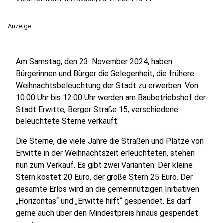
Anzeige
Am Samstag, den 23. November 2024, haben
Bürgerinnen und Bürger die Gelegenheit, die frühere
Weihnachtsbeleuchtung der Stadt zu erwerben. Von
10:00 Uhr bis 12:00 Uhr werden am Baubetriebshof der
Stadt Erwitte, Berger Straße 15, verschiedene
beleuchtete Sterne verkauft.
Die Sterne, die viele Jahre die Straßen und Plätze von
Erwitte in der Weihnachtszeit erleuchteten, stehen
nun zum Verkauf. Es gibt zwei Varianten: Der kleine
Stern kostet 20 Euro, der große Stern 25 Euro. Der
gesamte Erlös wird an die gemeinnützigen Initiativen
„Horizontas“ und „Erwitte hilft“ gespendet. Es darf
gerne auch über den Mindestpreis hinaus gespendet