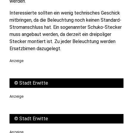
werden.
Interessierte sollten ein wenig technisches Geschick
mitbringen, da die Beleuchtung noch keinen Standard-
Stromanschluss hat. Ein sogenannter Schuko-Stecker
muss angebaut werden, da derzeit ein dreipoliger
Stecker montiert ist. Zu jeder Beleuchtung werden
Ersatzbirnen dazugelegt.
Anzeige
©
Stadt Erwitte
Anzeige
©
Stadt Erwitte
Anzeige