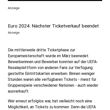
Anzeige
Euro 2024: Nächster Ticketverkauf beendet
Anzeige
Die mittlerweile dritte Ticketphase zur
Europameisterschaft wurde im März beenedet.
Bewerberinnen und Bewerber konnten auf der UEFA-
Resaleplattform von anderen Fans zur Verfügung
gestellte Eintrittskarten erwerben. Binnen weniger
Stunden waren alle verfügbaren Tickets - meist für
Gruppenspiele verschiedener Nationen - auch wieder
ausverkauft.
Wer erneut erfolglos war, hat vielleicht noch eine
Möglichkeit, an Tickets zu kommen. Denn die UEFA