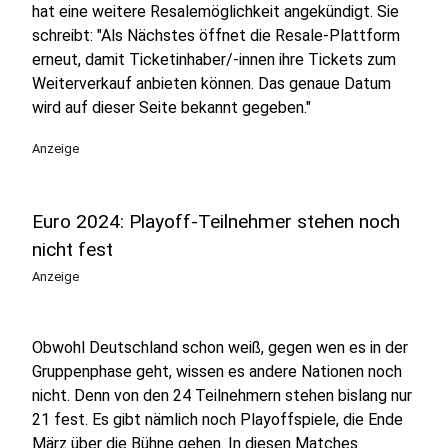
hat eine weitere Resalemöglichkeit angekündigt. Sie
schreibt: "Als Nächstes öffnet die Resale-Plattform
erneut, damit Ticketinhaber/-innen ihre Tickets zum
Weiterverkauf anbieten können. Das genaue Datum
wird auf dieser Seite bekannt gegeben."
Anzeige
Euro 2024: Playoff-Teilnehmer stehen noch
nicht fest
Anzeige
Obwohl Deutschland schon weiß, gegen wen es in der
Gruppenphase geht, wissen es andere Nationen noch
nicht. Denn von den 24 Teilnehmern stehen bislang nur
21 fest. Es gibt nämlich noch Playoffspiele, die Ende
März über die Bühne gehen. In diesen Matches