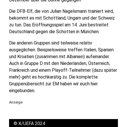
Die DFB-Elf, die von Julian Nagelsmann trainiert wird,
bekommt es mit Schottland, Ungarn und der Schweiz
zu tun. Das Eröffnungsspiel am 14. Juni bestreitet
Deutschland gegen die Schotten in München.
Die anderen Gruppen sind teilweise relativ
ausgeglichen. Beispielsweise treffen Italien, Spanien
und Kroatien (zusammen mit Albanien) aufeinander.
Auch in Gruppe D mit den Niederlanden, Österreich,
Frankreich und einem Playoff-Teilnehmer (dazu später
mehr) geht es hochkarätig zu. Die komplette
Gruppenübersicht zur EM haben wir euch hier
eingebunden.
Anzeige
©
X/UEFA 2024