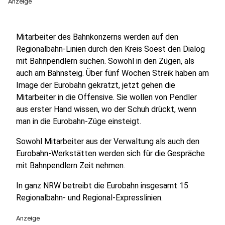
Anzeige
Mitarbeiter des Bahnkonzerns werden auf den
Regionalbahn-Linien durch den Kreis Soest den Dialog
mit Bahnpendlern suchen. Sowohl in den Zügen, als
auch am Bahnsteig. Über fünf Wochen Streik haben am
Image der Eurobahn gekratzt, jetzt gehen die
Mitarbeiter in die Offensive. Sie wollen von Pendler
aus erster Hand wissen, wo der Schuh drückt, wenn
man in die Eurobahn-Züge einsteigt.
Sowohl Mitarbeiter aus der Verwaltung als auch den
Eurobahn-Werkstätten werden sich für die Gespräche
mit Bahnpendlern Zeit nehmen.
In ganz NRW betreibt die Eurobahn insgesamt 15
Regionalbahn- und Regional-Expresslinien.
Anzeige