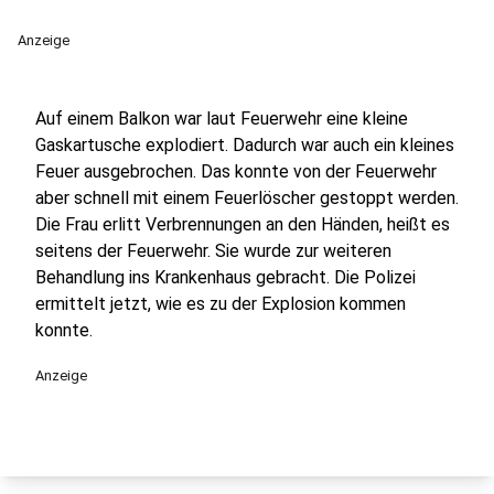
Anzeige
Auf einem Balkon war laut Feuerwehr eine kleine
Gaskartusche explodiert. Dadurch war auch ein kleines
Feuer ausgebrochen. Das konnte von der Feuerwehr
aber schnell mit einem Feuerlöscher gestoppt werden.
Die Frau erlitt Verbrennungen an den Händen, heißt es
seitens der Feuerwehr. Sie wurde zur weiteren
Behandlung ins Krankenhaus gebracht. Die Polizei
ermittelt jetzt, wie es zu der Explosion kommen
konnte.
Anzeige