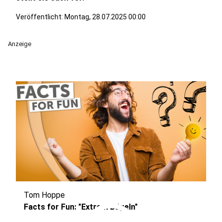
Veröffentlicht:
Montag, 28.07.2025 00:00
Anzeige
Tom Hoppe
Facts for Fun: "Extrem Bügeln"