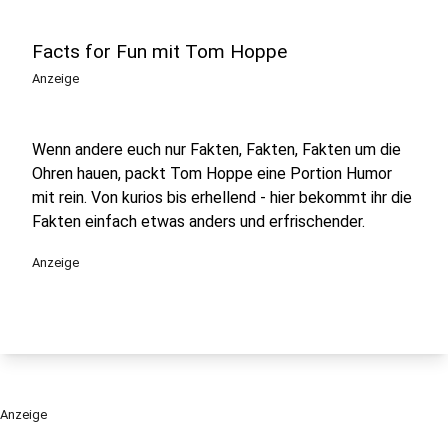
Facts for Fun mit Tom Hoppe
Anzeige
Wenn andere euch nur Fakten, Fakten, Fakten um die
Ohren hauen, packt Tom Hoppe eine Portion Humor
mit rein. Von kurios bis erhellend - hier bekommt ihr die
Fakten einfach etwas anders und erfrischender.
Anzeige
Anzeige