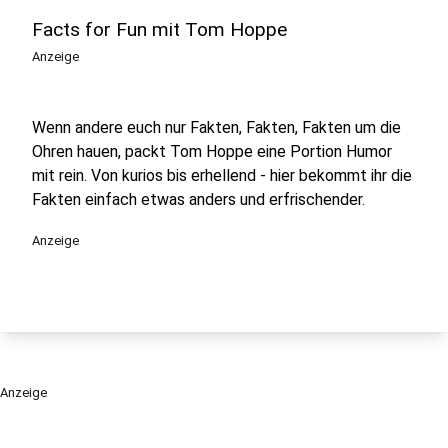
Facts for Fun mit Tom Hoppe
Anzeige
Wenn andere euch nur Fakten, Fakten, Fakten um die
Ohren hauen, packt Tom Hoppe eine Portion Humor
mit rein. Von kurios bis erhellend - hier bekommt ihr die
Fakten einfach etwas anders und erfrischender.
Anzeige
Anzeige