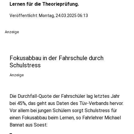
Lernen für die Theorieprüfung.
Veröffentlicht:
Montag, 24.03.2025 06:13
Anzeige
Fokusabbau in der Fahrschule durch
Schulstress
Anzeige
Die Durchfall-Quote der Fahrschüler lag letztes Jahr
bei 45%, das geht aus Daten des Tüv-Verbands hervor.
Vor allem bei jungen Schülern sorgt Schulstress für
einen Fokusabbau beim Lernen, so Fahrlehrer Michael
Bannat aus Soest: