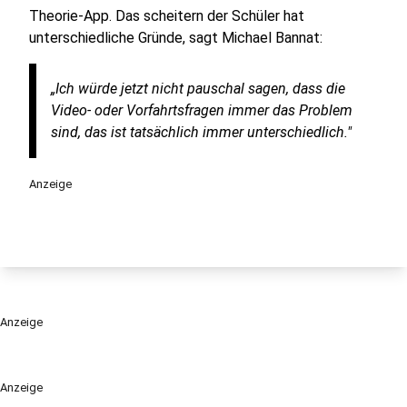
Theorie-App. Das scheitern der Schüler hat
unterschiedliche Gründe, sagt Michael Bannat:
„Ich würde jetzt nicht pauschal sagen, dass die
Video- oder Vorfahrtsfragen immer das Problem
sind, das ist tatsächlich immer unterschiedlich."
Anzeige
Anzeige
Anzeige