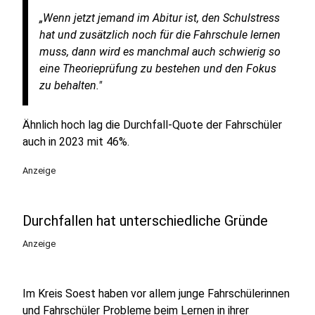
„Wenn jetzt jemand im Abitur ist, den Schulstress
hat und zusätzlich noch für die Fahrschule lernen
muss, dann wird es manchmal auch schwierig so
eine Theorieprüfung zu bestehen und den Fokus
zu behalten."
Ähnlich hoch lag die Durchfall-Quote der Fahrschüler
auch in 2023 mit 46%.
Anzeige
Durchfallen hat unterschiedliche Gründe
Anzeige
Im Kreis Soest haben vor allem junge Fahrschülerinnen
und Fahrschüler Probleme beim Lernen in ihrer