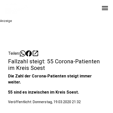
menu
Anzeige
open_in_new
Teilen:
Fallzahl steigt: 55 Corona-Patienten
im Kreis Soest
Die Zahl der Corona-Patienten steigt immer
weiter.
55 sind es inzwischen im Kreis Soest.
Veröffentlicht:
Donnerstag, 19.03.2020 21:32