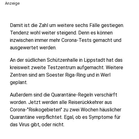
Anzeige
Damit ist die Zahl um weitere sechs Fälle gestiegen.
Tendenz wohl weiter steigend. Denn es können
inzwischen immer mehr Corona-Tests gemacht und
ausgewertet werden.
An der südlichen Schützenhalle in Lippstadt hat das
kreisweit zweite Testzentrum aufgemacht. Weitere
Zentren sind am Soester Riga-Ring und in Werl
geplant.
Außerdem sind die Quarantäne-Regeln verschärft
worden. Jetzt werden alle Reiserückkehrer aus
Corona-"Risikogebieten" zu zwei Wochen häuslicher
Quarantäne verpflichtet. Egal, ob es Symptome für
das Virus gibt, oder nicht.