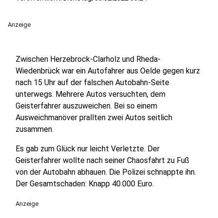
Anzeige
Zwischen Herzebrock-Clarholz und Rheda-
Wiedenbrück war ein Autofahrer aus Oelde gegen kurz
nach 15 Uhr auf der falschen Autobahn-Seite
unterwegs. Mehrere Autos versuchten, dem
Geisterfahrer auszuweichen. Bei so einem
Ausweichmanöver prallten zwei Autos seitlich
zusammen.
Es gab zum Glück nur leicht Verletzte. Der
Geisterfahrer wollte nach seiner Chaosfahrt zu Fuß
von der Autobahn abhauen. Die Polizei schnappte ihn.
Der Gesamtschaden: Knapp 40.000 Euro.
Anzeige