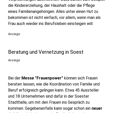
die Kindererziehung, der Haushalt oder die Pflege
eines Familienangehörigen. Alles unter einen Hut zu
bekommen ist nicht einfach, vor allem, wenn man als
Frau auch wieder ins Berufsleben einsteigen will.
Anzeige
Beratung und Vernetzung in Soest
Anzeige
Bei der
Messe "Frauenpower"
können sich Frauen
beraten lassen, wie die Koordination von Familie und
Beruf erfolgreich gelingen kann. Etwa 45 Aussteller
und 18 Unternehmen sind dafür in der Soester
Stadthalle, um mit den Frauen ins Gespräch zu
kommen. Gegebenenfalls kann sogar schon ein
neuer