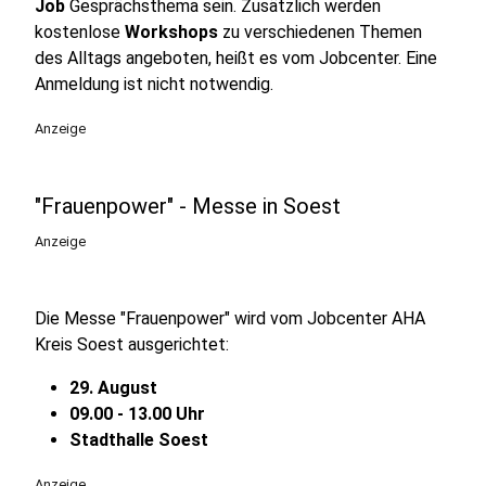
Job
Gesprächsthema sein. Zusätzlich werden
kostenlose
Workshops
zu verschiedenen Themen
des Alltags angeboten, heißt es vom Jobcenter. Eine
Anmeldung ist nicht notwendig.
Anzeige
"Frauenpower" - Messe in Soest
Anzeige
Die Messe "Frauenpower" wird vom Jobcenter AHA
Kreis Soest ausgerichtet:
29. August
09.00 - 13.00 Uhr
Stadthalle Soest
Anzeige