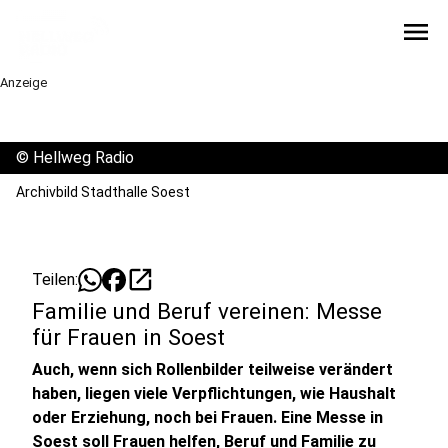
menu
Anzeige
©
Hellweg Radio
Archivbild Stadthalle Soest
open_in_new
Teilen:
Familie und Beruf vereinen: Messe
für Frauen in Soest
Auch, wenn sich Rollenbilder teilweise verändert
haben, liegen viele Verpflichtungen, wie Haushalt
oder Erziehung, noch bei Frauen. Eine Messe in
Soest soll Frauen helfen, Beruf und Familie zu