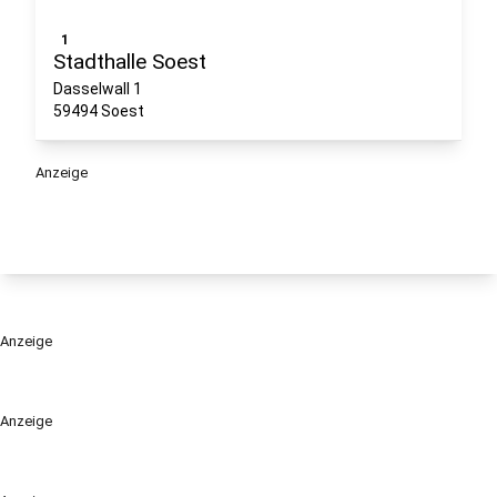
1
Stadthalle Soest
Dasselwall 1
59494 Soest
Anzeige
Anzeige
Anzeige