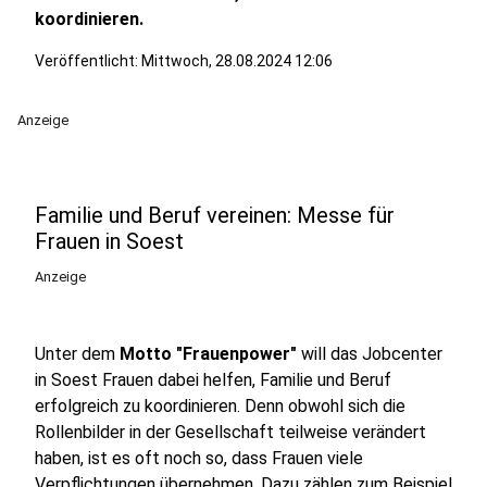
koordinieren.
Veröffentlicht:
Mittwoch, 28.08.2024 12:06
Anzeige
Familie und Beruf vereinen: Messe für
Frauen in Soest
Anzeige
Unter dem
Motto "Frauenpower"
will das Jobcenter
in Soest Frauen dabei helfen, Familie und Beruf
erfolgreich zu koordinieren. Denn obwohl sich die
Rollenbilder in der Gesellschaft teilweise verändert
haben, ist es oft noch so, dass Frauen viele
Verpflichtungen übernehmen. Dazu zählen zum Beispiel