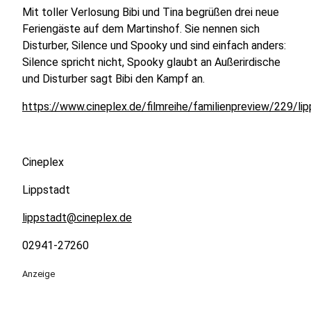
Mit toller Verlosung Bibi und Tina begrüßen drei neue
Feriengäste auf dem Martinshof. Sie nennen sich
Disturber, Silence und Spooky und sind einfach anders:
Silence spricht nicht, Spooky glaubt an Außerirdische
und Disturber sagt Bibi den Kampf an.
https://www.cineplex.de/filmreihe/familienpreview/229/li
Cineplex
Lippstadt
lippstadt@cineplex.de
02941-27260
Anzeige