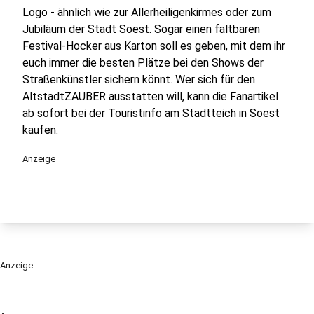
Logo - ähnlich wie zur Allerheiligenkirmes oder zum
Jubiläum der Stadt Soest. Sogar einen faltbaren
Festival-Hocker aus Karton soll es geben, mit dem ihr
euch immer die besten Plätze bei den Shows der
Straßenkünstler sichern könnt. Wer sich für den
AltstadtZAUBER ausstatten will, kann die Fanartikel
ab sofort bei der Touristinfo am Stadtteich in Soest
kaufen.
Anzeige
Anzeige