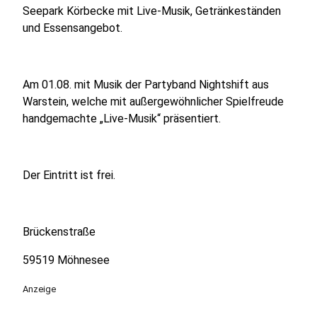
Seepark Körbecke mit Live-Musik, Getränkeständen
und Essensangebot.
Am 01.08. mit Musik der Partyband Nightshift aus
Warstein, welche mit außergewöhnlicher Spielfreude
handgemachte „Live-Musik“ präsentiert.
Der Eintritt ist frei.
Brückenstraße
59519 Möhnesee
Anzeige