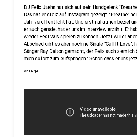
DJ Felix Jaehn hat sich auf sein Handgelenk "Breath
Das hat er stolz auf Instagram gezeigt. "Breathe" he
Jahr veröffentlicht hat. Und erstmal atmen bezieh
er auch gerade, hat er uns im Interview erzählt. Er 
wieder Festivals spielen zu können. Jetzt will er ab
Abschied gibt es aber noch ne Single "Call It Love",
Sänger Ray Dalton gemacht, der Felix auch ziemlich 
mich sofort zum Aufspringen." Schön dass er uns jetz
Anzeige