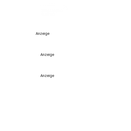
Anzeige
Anzeige
Anzeige