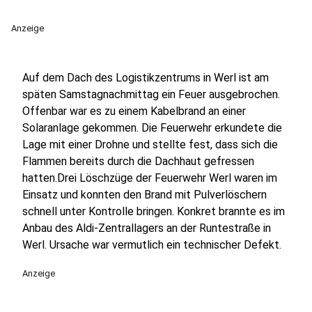
Anzeige
Auf dem Dach des Logistikzentrums in Werl ist am
späten Samstagnachmittag ein Feuer ausgebrochen.
Offenbar war es zu einem Kabelbrand an einer
Solaranlage gekommen. Die Feuerwehr erkundete die
Lage mit einer Drohne und stellte fest, dass sich die
Flammen bereits durch die Dachhaut gefressen
hatten.Drei Löschzüge der Feuerwehr Werl waren im
Einsatz und konnten den Brand mit Pulverlöschern
schnell unter Kontrolle bringen. Konkret brannte es im
Anbau des Aldi-Zentrallagers an der Runtestraße in
Werl. Ursache war vermutlich ein technischer Defekt.
Anzeige