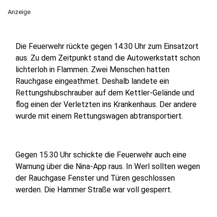
Anzeige
Die Feuerwehr rückte gegen 14.30 Uhr zum Einsatzort
aus. Zu dem Zeitpunkt stand die Autowerkstatt schon
lichterloh in Flammen. Zwei Menschen hatten
Rauchgase eingeathmet. Deshalb landete ein
Rettungshubschrauber auf dem Kettler-Gelände und
flog einen der Verletzten ins Krankenhaus. Der andere
wurde mit einem Rettungswagen abtransportiert.
Gegen 15.30 Uhr schickte die Feuerwehr auch eine
Warnung über die Nina-App raus. In Werl sollten wegen
der Rauchgase Fenster und Türen geschlossen
werden. Die Hammer Straße war voll gesperrt.