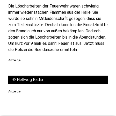
Die Löscharbeiten der Feuerwehr waren schwierig,
immer wieder stachen Flammen aus der Halle. Sie
wurde so sehr in Mitleidenschaft gezogen, dass sie
zum Teil einstürzte. Deshalb konnten die Einsatzkräfte
den Brand auch nur von außen bekämpfen. Dadurch
zogen sich die Löscharbeiten bis in die Abendstunden.
Um kurz vor 9 hieß es dann: Feuer ist aus. Jetzt muss
die Polizei die Brandursache ermitteln.
Anzeige
©
Hellweg Radio
Anzeige