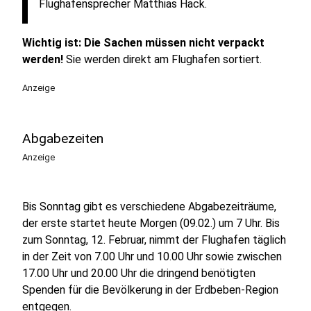
Flughafensprecher Matthias Hack.
Wichtig ist: Die Sachen müssen nicht verpackt
werden!
Sie werden direkt am Flughafen sortiert.
Anzeige
Abgabezeiten
Anzeige
Bis Sonntag gibt es verschiedene Abgabezeiträume,
der erste startet heute Morgen (09.02.) um 7 Uhr. Bis
zum Sonntag, 12. Februar, nimmt der Flughafen täglich
in der Zeit von 7.00 Uhr und 10.00 Uhr sowie zwischen
17.00 Uhr und 20.00 Uhr die dringend benötigten
Spenden für die Bevölkerung in der Erdbeben-Region
entgegen.