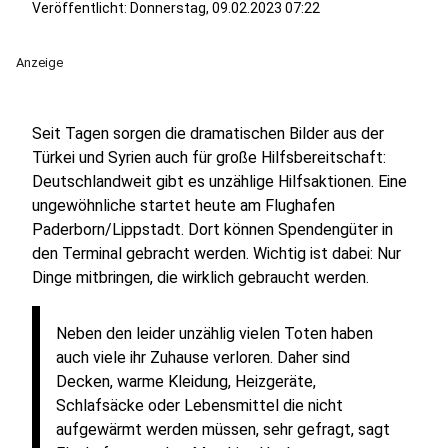
Veröffentlicht:
Donnerstag, 09.02.2023 07:22
Anzeige
Seit Tagen sorgen die dramatischen Bilder aus der
Türkei und Syrien auch für große Hilfsbereitschaft:
Deutschlandweit gibt es unzählige Hilfsaktionen. Eine
ungewöhnliche startet heute am Flughafen
Paderborn/Lippstadt. Dort können Spendengüter in
den Terminal gebracht werden. Wichtig ist dabei: Nur
Dinge mitbringen, die wirklich gebraucht werden.
Neben den leider unzählig vielen Toten haben
auch viele ihr Zuhause verloren. Daher sind
Decken, warme Kleidung, Heizgeräte,
Schlafsäcke oder Lebensmittel die nicht
aufgewärmt werden müssen, sehr gefragt, sagt