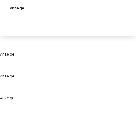
Anzeige
Anzeige
Anzeige
Anzeige