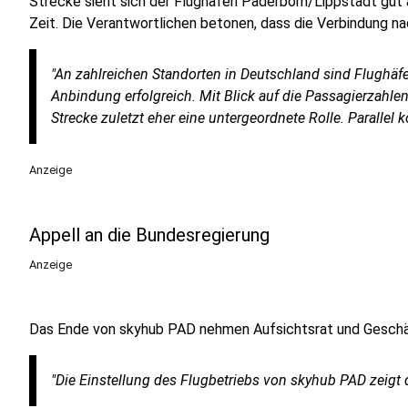
Strecke sieht sich der Flughafen Paderborn/Lippstadt gut
Zeit. Die Verantwortlichen betonen, dass die Verbindung n
"An zahlreichen Standorten in Deutschland sind Flughäf
Anbindung erfolgreich. Mit Blick auf die Passagierzahle
Strecke zuletzt eher eine untergeordnete Rolle. Parallel
Anzeige
Appell an die Bundesregierung
Anzeige
Das Ende von skyhub PAD nehmen Aufsichtsrat und Geschäftsf
"Die Einstellung des Flugbetriebs von skyhub PAD zeigt 