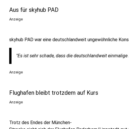
Aus für skyhub PAD
Anzeige
skyhub PAD war eine deutschlandweit ungewöhnliche Konstr
"Es ist sehr schade, dass die deutschlandweit einmalige
Anzeige
Flughafen bleibt trotzdem auf Kurs
Anzeige
Trotz des Endes der München-