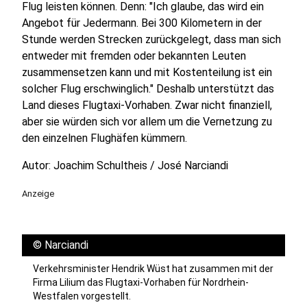
Flug leisten können. Denn: "Ich glaube, das wird ein
Angebot für Jedermann. Bei 300 Kilometern in der
Stunde werden Strecken zurückgelegt, dass man sich
entweder mit fremden oder bekannten Leuten
zusammensetzen kann und mit Kostenteilung ist ein
solcher Flug erschwinglich." Deshalb unterstützt das
Land dieses Flugtaxi-Vorhaben. Zwar nicht finanziell,
aber sie würden sich vor allem um die Vernetzung zu
den einzelnen Flughäfen kümmern.
Autor: Joachim Schultheis / José Narciandi
Anzeige
©
Narciandi
Verkehrsminister Hendrik Wüst hat zusammen mit der
Firma Lilium das Flugtaxi-Vorhaben für Nordrhein-
Westfalen vorgestellt.