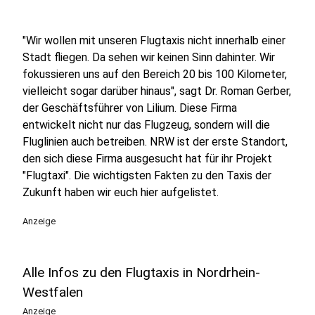
"Wir wollen mit unseren Flugtaxis nicht innerhalb einer
Stadt fliegen. Da sehen wir keinen Sinn dahinter. Wir
fokussieren uns auf den Bereich 20 bis 100 Kilometer,
vielleicht sogar darüber hinaus", sagt Dr. Roman Gerber,
der Geschäftsführer von Lilium. Diese Firma
entwickelt nicht nur das Flugzeug, sondern will die
Fluglinien auch betreiben. NRW ist der erste Standort,
den sich diese Firma ausgesucht hat für ihr Projekt
"Flugtaxi". Die wichtigsten Fakten zu den Taxis der
Zukunft haben wir euch hier aufgelistet.
Anzeige
Alle Infos zu den Flugtaxis in Nordrhein-
Westfalen
Anzeige