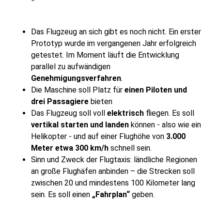
Das Flugzeug an sich gibt es noch nicht. Ein erster
Prototyp wurde im vergangenen Jahr erfolgreich
getestet. Im Moment läuft die Entwicklung
parallel zu aufwändigen
Genehmigungsverfahren
.
Die Maschine soll Platz für
einen Piloten und
drei Passagiere
bieten
Das Flugzeug soll voll
elektrisch
fliegen. Es soll
vertikal starten und landen
können - also wie ein
Helikopter - und auf einer Flughöhe von
3.000
Meter etwa 300 km/h
schnell sein.
Sinn und Zweck der Flugtaxis: ländliche Regionen
an große Flughäfen anbinden – die Strecken soll
zwischen 20 und mindestens 100 Kilometer lang
sein. Es soll einen
„Fahrplan“
geben.