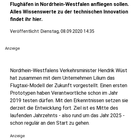
Flughäfen in Nordrhein-Westfalen anfliegen sollen.
Alles Wissenswerte zu der technischen Innovation
findet ihr hier.
Veröffentlicht:
Dienstag, 08.09.2020 14:35
Anzeige
Nordrhein-Westfalens Verkehrsminister Hendrik Wüst
hat zusammen mit dem Unternehmen Lilium das
Flugtaxi-Modell der Zukunft vorgestellt. Einen ersten
Prototypen haben Verantwortliche schon im Jahr
2019 testen dürfen. Mit den Erkenntnissen setzen sie
derzeit die Entwicklung fort. Ziel ist es Mitte des
laufenden Jahrzehnts - also rund um das Jahr 2025 -
schon regulär an den Start zu gehen.
Anzeige