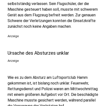
selbstständig verlassen. Sein Flugschüler, der die
Maschine gesteuert haben soll, musste mit schwerem
Gerät aus dem Flugzeug befreit werden. Zur genauen
Schwere der Verletzungen konnten die Einsatzkräfte
zunächst noch keine Angaben machen.
Anzeige
Ursache des Absturzes unklar
Anzeige
Wie es zu dem Absturz am Luftsportclub Hamm
gekommen ist, ist bislang noch unklar. Feuerwehr,
Rettungsdienst und Polizei waren am Mittwochmittag
mit einem größeren Aufgebot vor Ort. Die beschädigte
Maschine musste gesichert werden, während parallel
die Versorgung der Verletzten lief.