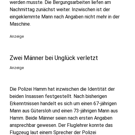
werden musste. Die Bergungsarbeiten liefen am
Nachmittag zunächst weiter. Inzwischen ist der
eingeklemmte Mann nach Angaben nicht mehr in der
Maschine.
Anzeige
Zwei Männer bei Unglück verletzt
Anzeige
Die Polizei Hamm hat inzwischen die Identität der
beiden Insassen festgestellt. Nach bisherigen
Erkenntnissen handelt es sich um einen 67-jährigen
Mann aus Gütersloh und einen 73-jährigen Mann aus
Hamm. Beide Männer seien nach ersten Angaben
ansprechbar gewesen. Der Fluglehrer konnte das
Flugzeug laut einem Sprecher der Polizei