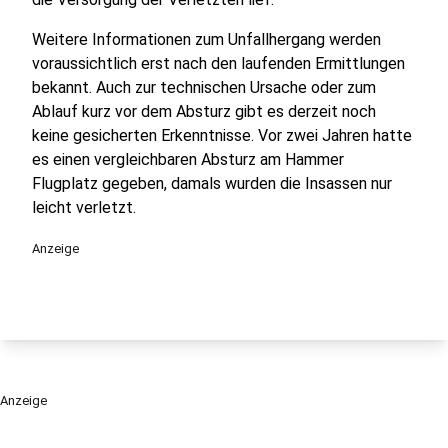
Weitere Informationen zum Unfallhergang werden
voraussichtlich erst nach den laufenden Ermittlungen
bekannt. Auch zur technischen Ursache oder zum
Ablauf kurz vor dem Absturz gibt es derzeit noch
keine gesicherten Erkenntnisse. Vor zwei Jahren hatte
es einen vergleichbaren Absturz am Hammer
Flugplatz gegeben, damals wurden die Insassen nur
leicht verletzt.
Anzeige
Anzeige