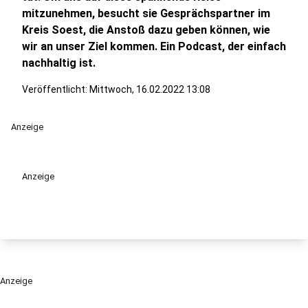
mitzunehmen, besucht sie Gesprächspartner im
Kreis Soest, die Anstoß dazu geben können, wie
wir an unser Ziel kommen. Ein Podcast, der einfach
nachhaltig ist.
Veröffentlicht:
Mittwoch, 16.02.2022 13:08
Anzeige
Anzeige
Anzeige