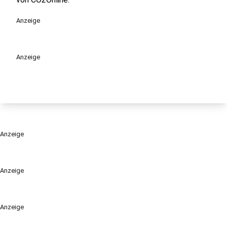
Anzeige
Anzeige
Anzeige
Anzeige
Anzeige