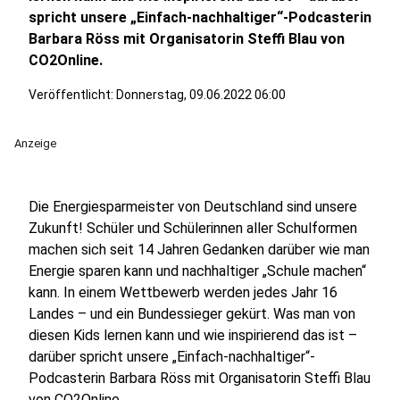
spricht unsere „Einfach-nachhaltiger“-Podcasterin
Barbara Röss mit Organisatorin Steffi Blau von
CO2Online.
Veröffentlicht:
Donnerstag, 09.06.2022 06:00
Anzeige
Die Energiesparmeister von Deutschland sind unsere
Zukunft! Schüler und Schülerinnen aller Schulformen
machen sich seit 14 Jahren Gedanken darüber wie man
Energie sparen kann und nachhaltiger „Schule machen“
kann. In einem Wettbewerb werden jedes Jahr 16
Landes – und ein Bundessieger gekürt. Was man von
diesen Kids lernen kann und wie inspirierend das ist –
darüber spricht unsere „Einfach-nachhaltiger“-
Podcasterin Barbara Röss mit Organisatorin Steffi Blau
von CO2Online.