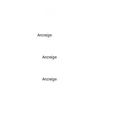
Anzeige
Anzeige
Anzeige