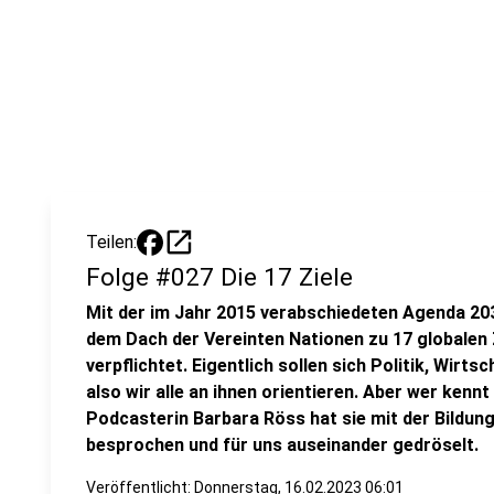
open_in_new
Teilen:
Folge #027 Die 17 Ziele
Mit der im Jahr 2015 verabschiedeten Agenda 20
dem Dach der Vereinten Nationen zu 17 globalen 
verpflichtet. Eigentlich sollen sich Politik, Wirts
also wir alle an ihnen orientieren. Aber wer kennt 
Podcasterin Barbara Röss hat sie mit der Bildung
besprochen und für uns auseinander gedröselt.
Veröffentlicht:
Donnerstag, 16.02.2023 06:01