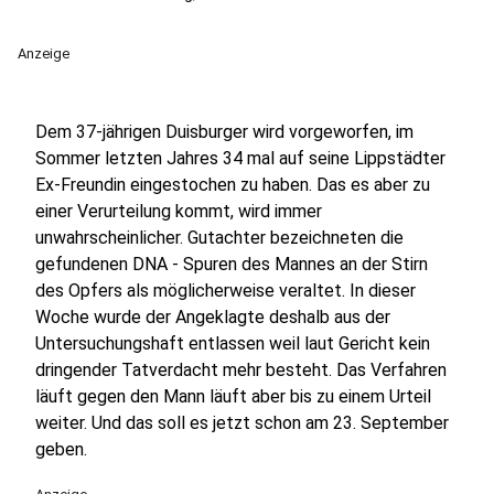
Anzeige
Dem 37-jährigen Duisburger wird vorgeworfen, im
Sommer letzten Jahres 34 mal auf seine Lippstädter
Ex-Freundin eingestochen zu haben. Das es aber zu
einer Verurteilung kommt, wird immer
unwahrscheinlicher. Gutachter bezeichneten die
gefundenen DNA - Spuren des Mannes an der Stirn
des Opfers als möglicherweise veraltet. In dieser
Woche wurde der Angeklagte deshalb aus der
Untersuchungshaft entlassen weil laut Gericht kein
dringender Tatverdacht mehr besteht. Das Verfahren
läuft gegen den Mann läuft aber bis zu einem Urteil
weiter. Und das soll es jetzt schon am 23. September
geben.