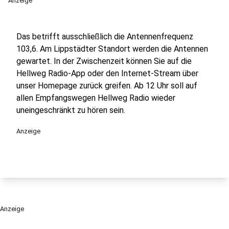
Anzeige
Das betrifft ausschließlich die Antennenfrequenz
103,6. Am Lippstädter Standort werden die Antennen
gewartet. In der Zwischenzeit können Sie auf die
Hellweg Radio-App oder den Internet-Stream über
unser Homepage zurück greifen. Ab 12 Uhr soll auf
allen Empfangswegen Hellweg Radio wieder
uneingeschränkt zu hören sein.
Anzeige
Anzeige