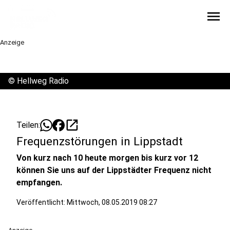
menu
Anzeige
©
Hellweg Radio
open_in_new
Teilen:
Frequenzstörungen in Lippstadt
Von kurz nach 10 heute morgen bis kurz vor 12
können Sie uns auf der Lippstädter Frequenz nicht
empfangen.
Veröffentlicht:
Mittwoch, 08.05.2019 08:27