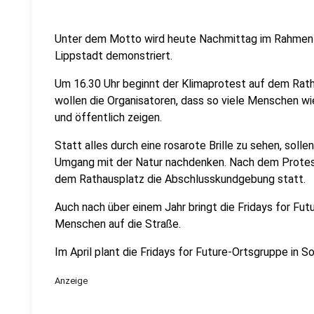
Unter dem Motto wird heute Nachmittag im Rahmen 
Lippstadt demonstriert.
Um 16.30 Uhr beginnt der Klimaprotest auf dem Rath
wollen die Organisatoren, dass so viele Menschen wi
und öffentlich zeigen.
Statt alles durch eine rosarote Brille zu sehen, solle
Umgang mit der Natur nachdenken. Nach dem Protest
dem Rathausplatz die Abschlusskundgebung statt.
Auch nach über einem Jahr bringt die Fridays for F
Menschen auf die Straße.
Im April plant die Fridays for Future-Ortsgruppe in S
Anzeige