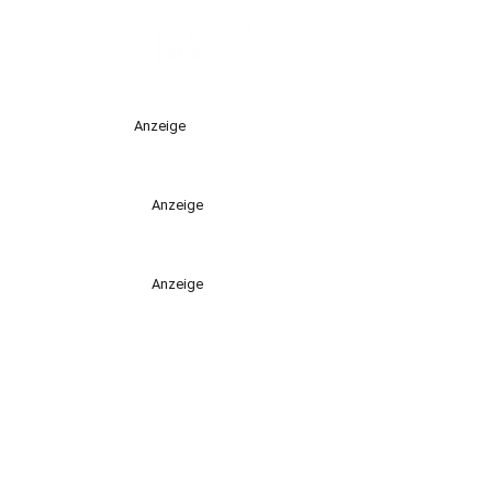
Anzeige
Anzeige
Anzeige