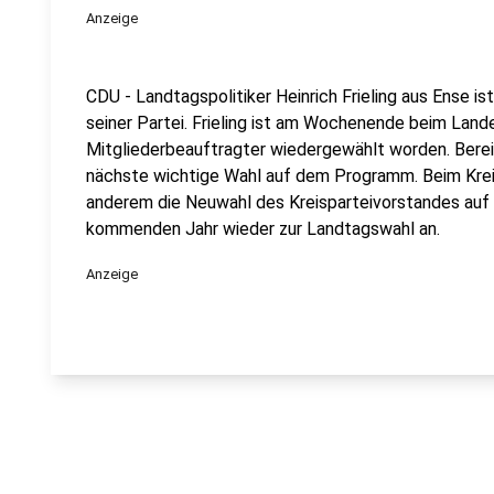
Anzeige
CDU - Landtagspolitiker Heinrich Frieling aus Ense is
seiner Partei. Frieling ist am Wochenende beim Land
Mitgliederbeauftragter wiedergewählt worden. Berei
nächste wichtige Wahl auf dem Programm. Beim Krei
anderem die Neuwahl des Kreisparteivorstandes auf
kommenden Jahr wieder zur Landtagswahl an.
Anzeige