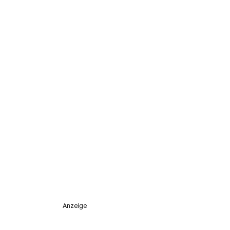
Anzeige