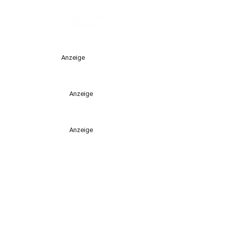
Anzeige
Anzeige
Anzeige