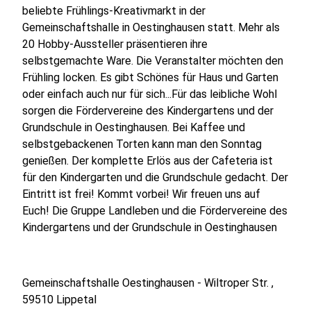
beliebte Frühlings-Kreativmarkt in der
Gemeinschaftshalle in Oestinghausen statt. Mehr als
20 Hobby-Aussteller präsentieren ihre
selbstgemachte Ware. Die Veranstalter möchten den
Frühling locken. Es gibt Schönes für Haus und Garten
oder einfach auch nur für sich...Für das leibliche Wohl
sorgen die Fördervereine des Kindergartens und der
Grundschule in Oestinghausen. Bei Kaffee und
selbstgebackenen Torten kann man den Sonntag
genießen. Der komplette Erlös aus der Cafeteria ist
für den Kindergarten und die Grundschule gedacht. Der
Eintritt ist frei! Kommt vorbei! Wir freuen uns auf
Euch! Die Gruppe Landleben und die Fördervereine des
Kindergartens und der Grundschule in Oestinghausen
Gemeinschaftshalle Oestinghausen - Wiltroper Str. ,
59510 Lippetal