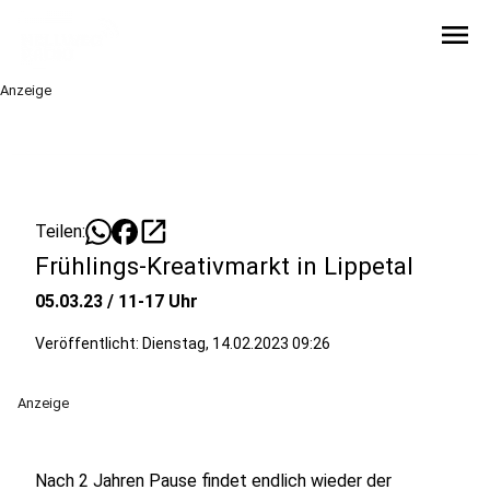
menu
Anzeige
open_in_new
Teilen:
Frühlings-Kreativmarkt in Lippetal
05.03.23 / 11-17 Uhr
Veröffentlicht:
Dienstag, 14.02.2023 09:26
Anzeige
Nach 2 Jahren Pause findet endlich wieder der