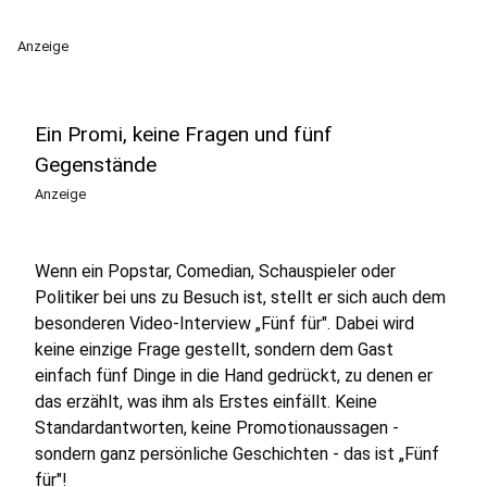
Anzeige
Ein Promi, keine Fragen und fünf
Gegenstände
Anzeige
Wenn ein Popstar, Comedian, Schauspieler oder
Politiker bei uns zu Besuch ist, stellt er sich auch dem
besonderen Video-Interview „Fünf für". Dabei wird
keine einzige Frage gestellt, sondern dem Gast
einfach fünf Dinge in die Hand gedrückt, zu denen er
das erzählt, was ihm als Erstes einfällt. Keine
Standardantworten, keine Promotionaussagen -
sondern ganz persönliche Geschichten - das ist „Fünf
für"!