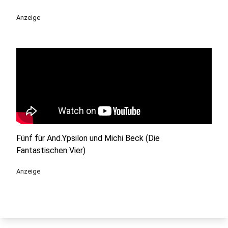
Anzeige
Fünf für And.Ypsilon und Michi Beck (Die
Fantastischen Vier)
Anzeige