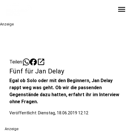
menu
Anzeige
open_in_new
Teilen:
Fünf für Jan Delay
Egal ob Solo oder mit den Beginnern, Jan Delay
rappt weg was geht. Ob wir die passenden
Gegenstände dazu hatten, erfahrt ihr im Interview
ohne Fragen.
Veröffentlicht:
Dienstag, 18.06.2019 12:12
Anzeige