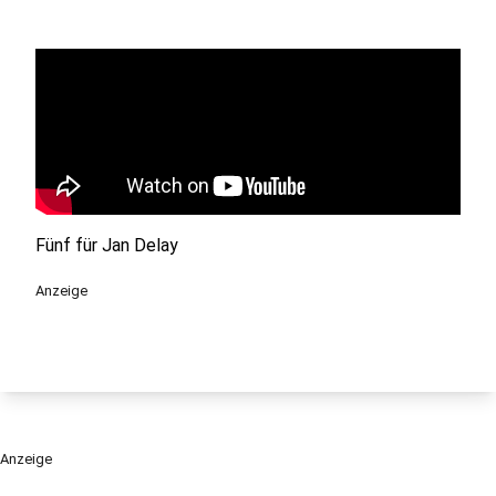
Fünf für Jan Delay
Anzeige
Anzeige