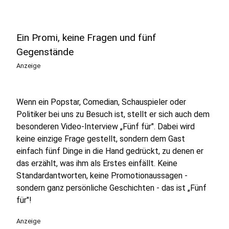
Ein Promi, keine Fragen und fünf
Gegenstände
Anzeige
Wenn ein Popstar, Comedian, Schauspieler oder
Politiker bei uns zu Besuch ist, stellt er sich auch dem
besonderen Video-Interview „Fünf für". Dabei wird
keine einzige Frage gestellt, sondern dem Gast
einfach fünf Dinge in die Hand gedrückt, zu denen er
das erzählt, was ihm als Erstes einfällt. Keine
Standardantworten, keine Promotionaussagen -
sondern ganz persönliche Geschichten - das ist „Fünf
für"!
Anzeige